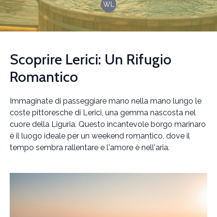
WL
Scoprire Lerici: Un Rifugio
Romantico
Immaginate di passeggiare mano nella mano lungo le
coste pittoresche di Lerici, una gemma nascosta nel
cuore della Liguria. Questo incantevole borgo marinaro
è il luogo ideale per un weekend romantico, dove il
tempo sembra rallentare e l'amore è nell'aria.