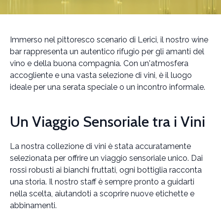
Immerso nel pittoresco scenario di Lerici, il nostro wine
bar rappresenta un autentico rifugio per gli amanti del
vino e della buona compagnia. Con un'atmosfera
accogliente e una vasta selezione di vini, è il luogo
ideale per una serata speciale o un incontro informale.
Un Viaggio Sensoriale tra i Vini
La nostra collezione di vini è stata accuratamente
selezionata per offrire un viaggio sensoriale unico. Dai
rossi robusti ai bianchi fruttati, ogni bottiglia racconta
una storia. Il nostro staff è sempre pronto a guidarti
nella scelta, aiutandoti a scoprire nuove etichette e
abbinamenti.