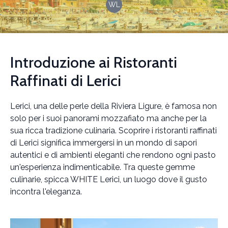
WL
Introduzione ai Ristoranti
Raffinati di Lerici
Lerici, una delle perle della Riviera Ligure, è famosa non
solo per i suoi panorami mozzafiato ma anche per la
sua ricca tradizione culinaria. Scoprire i ristoranti raffinati
di Lerici significa immergersi in un mondo di sapori
autentici e di ambienti eleganti che rendono ogni pasto
un'esperienza indimenticabile. Tra queste gemme
culinarie, spicca WHITE Lerici, un luogo dove il gusto
incontra l'eleganza.