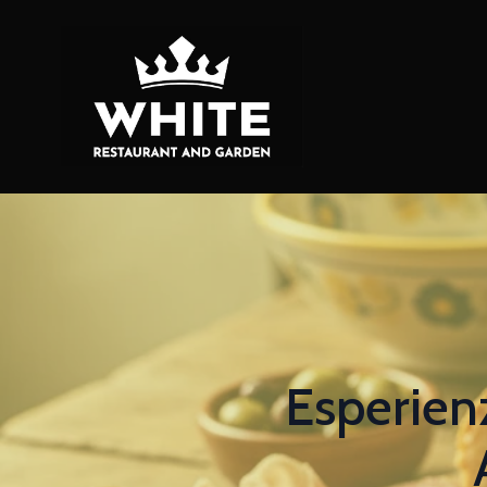
Esperien