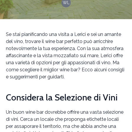
WL
Se stai pianificando una visita a Lerici e sei un amante
del vino, trovare il wine bar perfetto può arricchire
notevolmente la tua esperienza. Con la sua atmosfera
affascinante e la vista mozzafiato sul mare, Lerici offre
una varietà di opzioni per gli appassionati di vino. Ma
come scegliere il miglior wine bar? Ecco alcuni consigli
e suggerimenti per guidarti.
Considera la Selezione di Vini
Un buon wine bar dovrebbe offrire una vasta selezione
di vini. Cerca un locale che proponga etichette locali
per assaporare il territorio, ma che abbia anche una